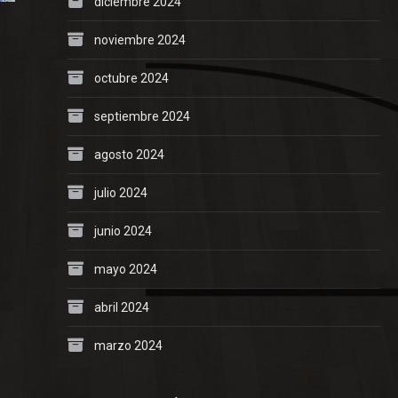
diciembre 2024
noviembre 2024
octubre 2024
septiembre 2024
agosto 2024
julio 2024
junio 2024
mayo 2024
abril 2024
marzo 2024