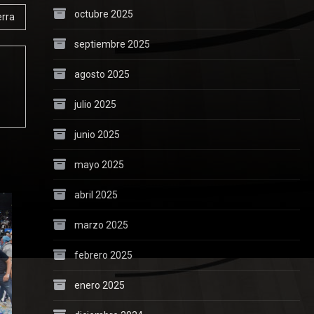
octubre 2025
erra
septiembre 2025
agosto 2025
julio 2025
junio 2025
mayo 2025
abril 2025
marzo 2025
febrero 2025
enero 2025