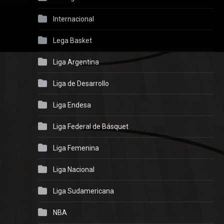
Internacional
Lega Basket
Liga Argentina
Liga de Desarrollo
Liga Endesa
Liga Federal de Básquet
Liga Femenina
Liga Nacional
Liga Sudamericana
NBA