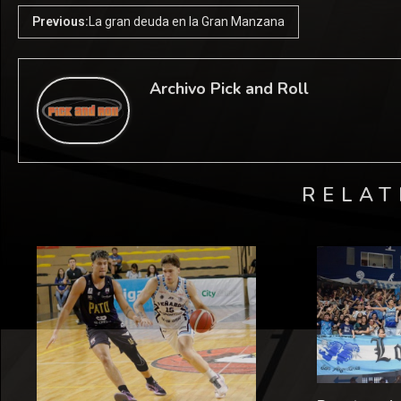
Previous:
La gran deuda en la Gran Manzana
Archivo Pick and Roll
RELAT