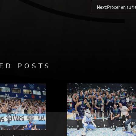
Next:
Prócer en su ti
ED POSTS